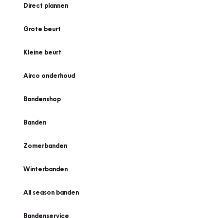
Direct plannen
Grote beurt
Kleine beurt
Airco onderhoud
Bandenshop
Banden
Zomerbanden
Winterbanden
All season banden
Bandenservice