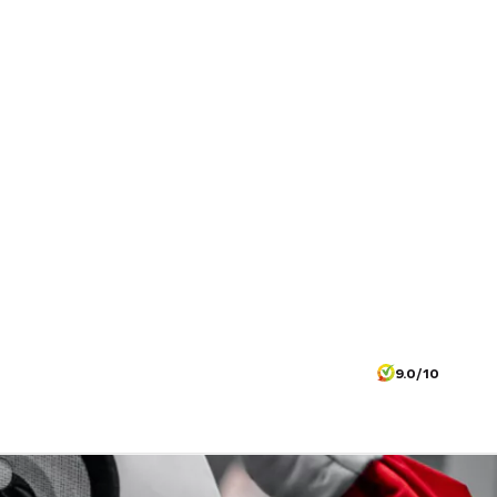
9.0/10