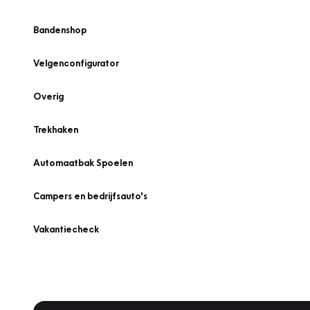
Bandenshop
Velgenconfigurator
Overig
Trekhaken
Automaatbak Spoelen
Campers en bedrijfsauto's
Vakantiecheck