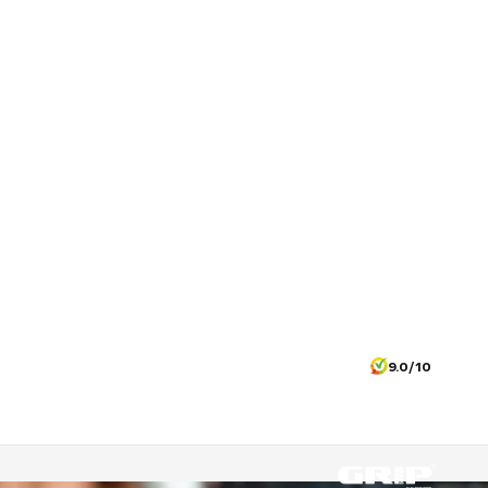
9.0/10