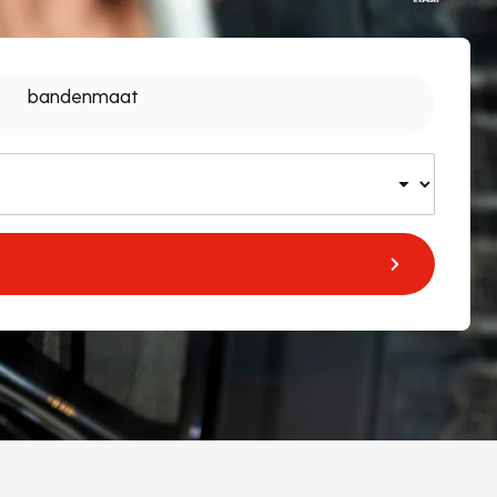
bandenmaat