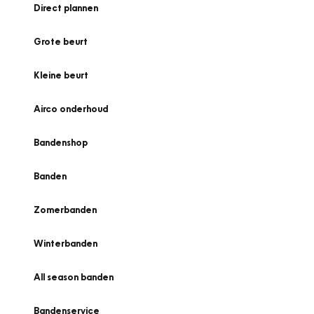
Direct plannen
Grote beurt
Kleine beurt
Airco onderhoud
Bandenshop
Banden
Zomerbanden
Winterbanden
All season banden
Bandenservice