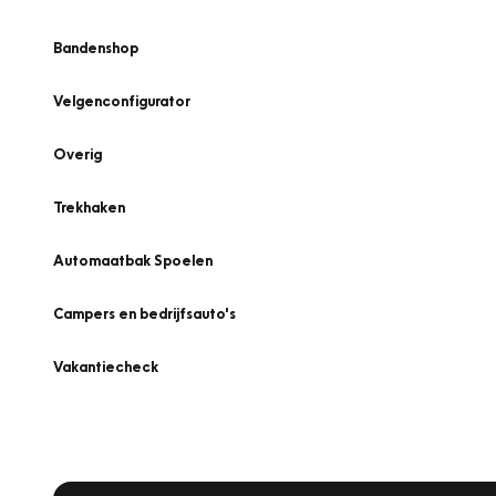
Bandenshop
Velgenconfigurator
Overig
Trekhaken
Automaatbak Spoelen
Campers en bedrijfsauto's
Vakantiecheck