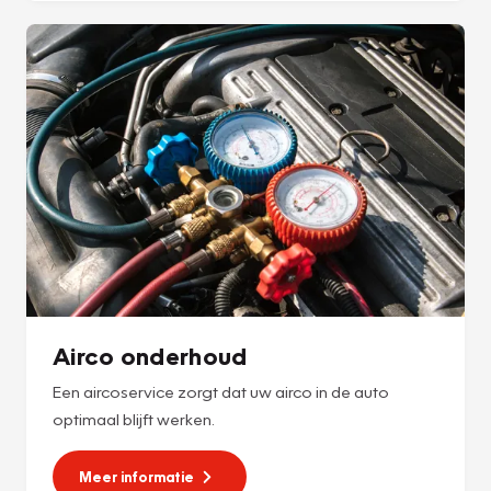
Airco onderhoud
Een aircoservice zorgt dat uw airco in de auto
optimaal blijft werken.
Meer informatie