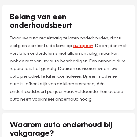
Belang van een
onderhoudsbeurt
Door uw auto regelmatig te laten onderhouden, rijdt u
veilig en verkleint u de kans op
autopech
. Doorrijden met
versleten onderdelen is niet alleen onveilig, maar kan
ook de rest van uw auto beschadigen. Een onnodig dure
reparatie is het gevolg. Daarom adviseren wij om uw
auto periodiek te laten controleren. Bij een moderne
auto is, afhankelijk van de kilometerstand, één
onderhoudsbeurt per jaar vaak voldoende. Een oudere
auto heeft vaak meer onderhoud nodig.
Waarom auto onderhoud bij
vakgarage?