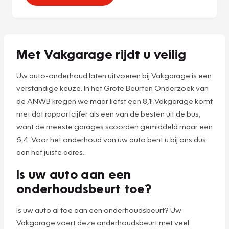
Met Vakgarage rijdt u veilig
Uw auto-onderhoud laten uitvoeren bij Vakgarage is een
verstandige keuze. In het Grote Beurten Onderzoek van
de ANWB kregen we maar liefst een 8,1! Vakgarage komt
met dat rapportcijfer als een van de besten uit de bus,
want de meeste garages scoorden gemiddeld maar een
6,4. Voor het onderhoud van uw auto bent u bij ons dus
aan het juiste adres.
Is uw auto aan een
onderhoudsbeurt toe?
Is uw auto al toe aan een onderhoudsbeurt? Uw
Vakgarage voert deze onderhoudsbeurt met veel