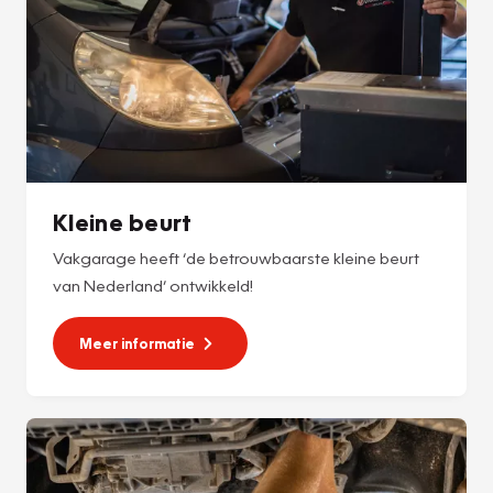
Kleine beurt
Vakgarage heeft ‘de betrouwbaarste kleine beurt
van Nederland’ ontwikkeld!
Meer informatie