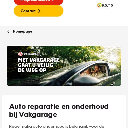
9.0/10
Contact
Homepage
Auto reparatie en onderhoud
bij Vakgarage
Regelmatig auto onderhoud is belangrijk voor de