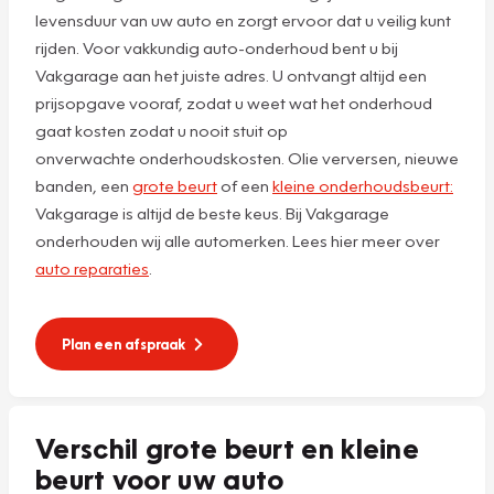
levensduur van uw auto en zorgt ervoor dat u veilig kunt
rijden. Voor vakkundig auto-onderhoud bent u bij
Vakgarage aan het juiste adres. U ontvangt altijd een
prijsopgave vooraf, zodat u weet wat het onderhoud
gaat kosten zodat u nooit stuit op
onverwachte onderhoudskosten. Olie verversen, nieuwe
banden, een
grote beurt
of een
kleine onderhoudsbeurt:
Vakgarage is altijd de beste keus. Bij Vakgarage
onderhouden wij alle automerken. Lees hier meer over
auto reparaties
.
Plan een afspraak
Verschil grote beurt en kleine
beurt voor uw auto