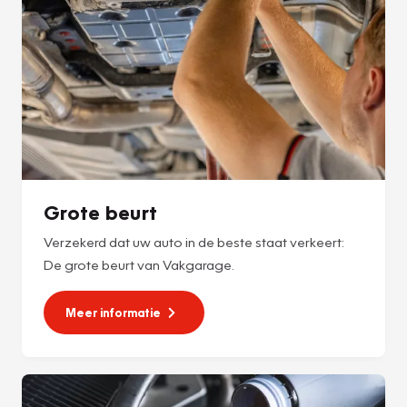
Grote beurt
Verzekerd dat uw auto in de beste staat verkeert:
De grote beurt van Vakgarage.
Meer informatie