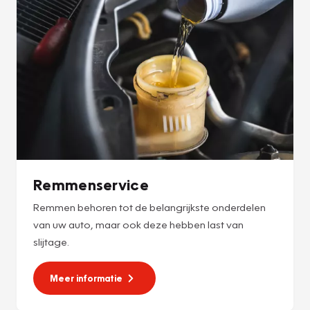
Remmenservice
Remmen behoren tot de belangrijkste onderdelen
van uw auto, maar ook deze hebben last van
slijtage.
Meer informatie