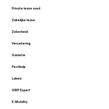
Private lease used
Zakelijke lease
Zekerheid
Verzekering
Garantie
Pechhulp
Labels
GRIP Expert
E-Mobility