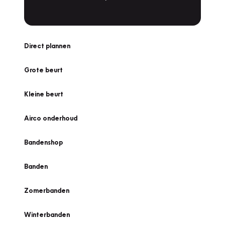
Direct plannen
Grote beurt
Kleine beurt
Airco onderhoud
Bandenshop
Banden
Zomerbanden
Winterbanden