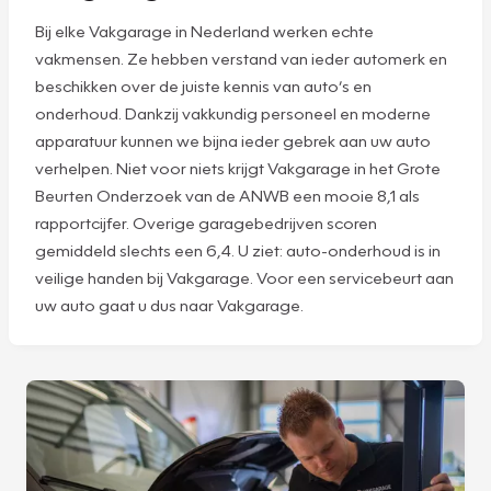
Bij elke Vakgarage in Nederland werken echte
vakmensen. Ze hebben verstand van ieder automerk en
beschikken over de juiste kennis van auto’s en
onderhoud. Dankzij vakkundig personeel en moderne
apparatuur kunnen we bijna ieder gebrek aan uw auto
verhelpen. Niet voor niets krijgt Vakgarage in het Grote
Beurten Onderzoek van de ANWB een mooie 8,1 als
rapportcijfer. Overige garagebedrijven scoren
gemiddeld slechts een 6,4. U ziet: auto-onderhoud is in
veilige handen bij Vakgarage. Voor een servicebeurt aan
uw auto gaat u dus naar Vakgarage.