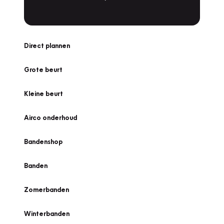
Direct plannen
Grote beurt
Kleine beurt
Airco onderhoud
Bandenshop
Banden
Zomerbanden
Winterbanden