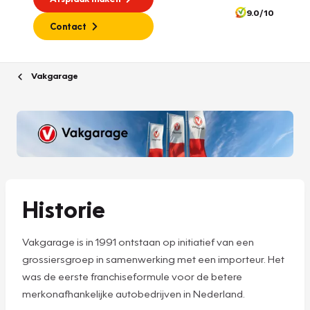
9.0/10
Contact
Vakgarage
Historie
Vakgarage is in 1991 ontstaan op initiatief van een
grossiersgroep in samenwerking met een importeur. Het
was de eerste franchiseformule voor de betere
merkonafhankelijke autobedrijven in Nederland.