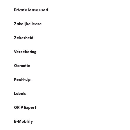
Private lease used
Zakelijke lease
Zekerheid
Verzekering
Garantie
Pechhulp
Labels
GRIP Expert
E-Mobility