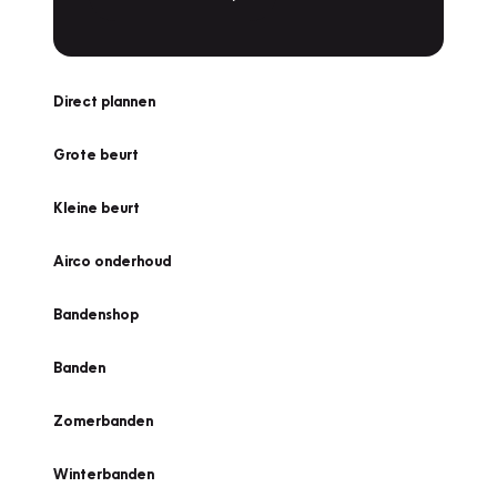
Direct plannen
Grote beurt
Kleine beurt
Airco onderhoud
Bandenshop
Banden
Zomerbanden
Winterbanden