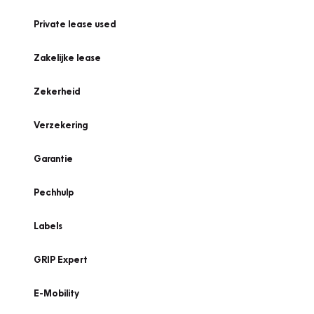
Private lease used
Zakelijke lease
Zekerheid
Verzekering
Garantie
Pechhulp
Labels
GRIP Expert
E-Mobility