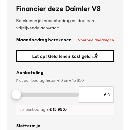
Financier deze Daimler V8
Berekenen je maandbedrag en doe een
vrijblijvende aanvraag.
Maandbedrag berekenen
Voorbeeldbedragen
Aanbetaling
Kies een bedrag tussen
€ 0
en
€ 15.950
Je leenbedrag is
€ 15.950
,-
Slottermijn