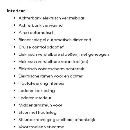
Interieur
Achterbank elektrisch verstelbaar
Achterbank verwarmd
Airco automatisch
Binnenspiegel automatisch dimmend
Cruise control adaptief
Elektrisch verstelbare stoel(en) met geheugen
Elektrisch verstelbare voorstoel(en)
Elektrisch zonnescherm achterruit
Elektrische ramen voor en achter
Houtafwerking interieur
Lederen bekleding
Lederen interieur
Middenarmsteun voor
Stuur met houtinleg
Stuurbekrachtiging snelheidsafhankelijk
Voorstoelen verwarmd