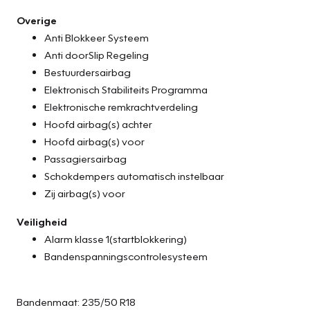
Overige
Anti Blokkeer Systeem
Anti doorSlip Regeling
Bestuurdersairbag
Elektronisch Stabiliteits Programma
Elektronische remkrachtverdeling
Hoofd airbag(s) achter
Hoofd airbag(s) voor
Passagiersairbag
Schokdempers automatisch instelbaar
Zij airbag(s) voor
Veiligheid
Alarm klasse 1(startblokkering)
Bandenspanningscontrolesysteem
Bandenmaat: 235/50 R18