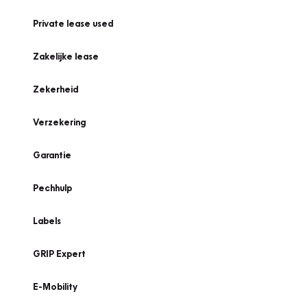
Private lease used
Zakelijke lease
Zekerheid
Verzekering
Garantie
Pechhulp
Labels
GRIP Expert
E-Mobility