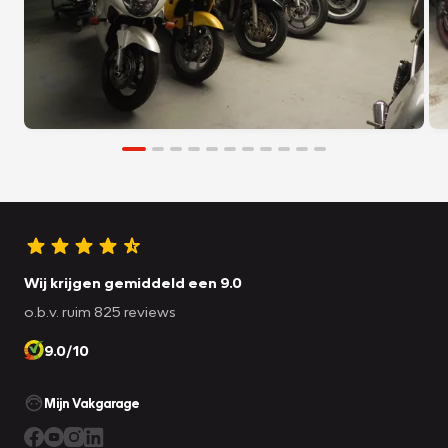
Wij krijgen gemiddeld een 9.0
o.b.v. ruim 825 reviews
9.0/10
Mijn Vakgarage