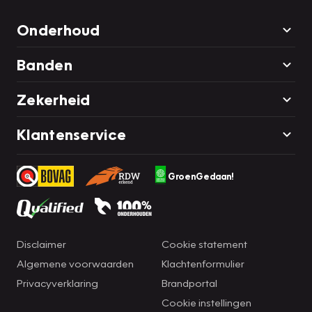
Onderhoud
Banden
Zekerheid
Klantenservice
GroenGedaan!
Disclaimer
Cookie statement
Algemene voorwaarden
Klachtenformulier
Privacyverklaring
Brandportal
Cookie instellingen