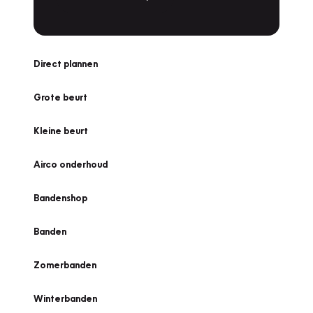
Direct plannen
Grote beurt
Kleine beurt
Airco onderhoud
Bandenshop
Banden
Zomerbanden
Winterbanden