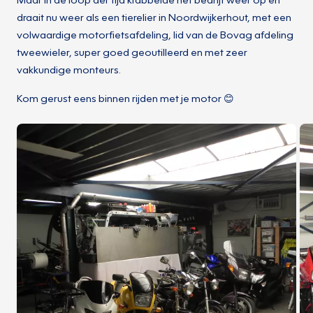
draait nu weer als een tierelier in Noordwijkerhout, met een
volwaardige motorfietsafdeling, lid van de Bovag afdeling
tweewieler, super goed geoutilleerd en met zeer
vakkundige monteurs.
Kom gerust eens binnen rijden met je motor 😊