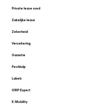
Private lease used
Zakelijke lease
Zekerheid
Verzekering
Garantie
Pechhulp
Labels
GRIP Expert
E-Mobility