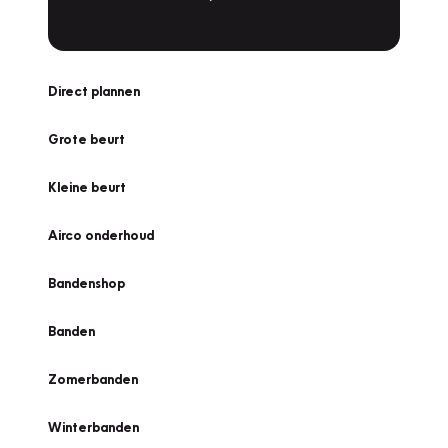
Direct plannen
Grote beurt
Kleine beurt
Airco onderhoud
Bandenshop
Banden
Zomerbanden
Winterbanden