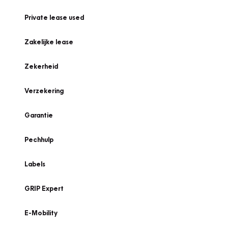
Private lease used
Zakelijke lease
Zekerheid
Verzekering
Garantie
Pechhulp
Labels
GRIP Expert
E-Mobility