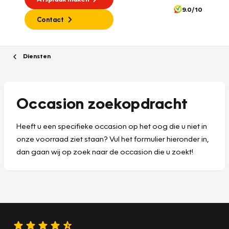
9.0/10
Contact
Diensten
Occasion zoekopdracht
Heeft u een specifieke occasion op het oog die u niet in
onze voorraad ziet staan? Vul het formulier hieronder in,
dan gaan wij op zoek naar de occasion die u zoekt!